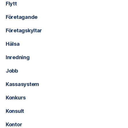
Flytt
Företagande
Företagskyltar
Hälsa
Inredning
Jobb
Kassasystem
Konkurs
Konsult
Kontor