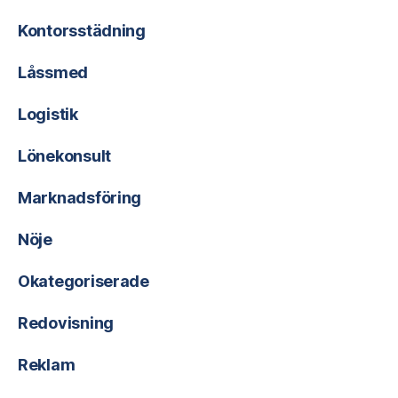
Kontorsstädning
Låssmed
Logistik
Lönekonsult
Marknadsföring
Nöje
Okategoriserade
Redovisning
Reklam