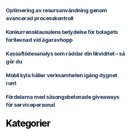
Optimering av resursanvändning genom
avancerad processkontroll
Konkurrensklausulens betydelse för bolagets
fortlevnad vid ägaravhopp
Kassaflödesanalys som räddar din likviditet – så
gör du
Mobil kyla håller verksamheten igång dygnet
runt
Fördelarna med säsongsbetonade giveaways
för servicepersonal
Kategorier