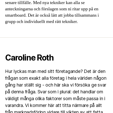
senare tillfälle. Med nya tekniker kan alla se
anteckningarna och förslagen som ni ritar upp på en
smartboard. Det är också lätt att jobba tillsammans i
grupp och individuellt med rätt tekniker.
Caroline Roth
Hur lyckas man med sitt företagande? Det är den
frågan som exakt alla företag i hela världen någon
gång har ställt sig - och här ska vi försöka ge svar
på denna fråga. Svar som i plural: det handlar om
väldigt många olika faktorer som måste passa in i
varandra. Vi kommer här att titta närmare på allt
från marknadsföring vidare till vikten av att fatta