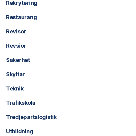
Rekrytering
Restaurang
Revisor
Revsior
Säkerhet
Skyltar
Teknik
Trafikskola
Tredjepartslogistik
Utbildning