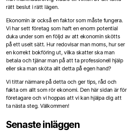
rätt beslut i rätt lägen.
Ekonomin är också en faktor som måste fungera.
Vi har sett företag som haft en enorm potential
duka under som en följd av att ekonomin skötts
på ett uselt sätt. Hur redovisar man moms, hur ser
en korrekt bokföring ut, vilka skatter ska man
betala och tjänar man på att ta professionell hjälp
eller ska man sköta allt detta på egen hand?
Vi tittar närmare på detta och ger tips, råd och
fakta om allt som rör ekonomi. Den här sidan är för
företagare och vi hoppas att vi kan hjälpa dig att
ta nästa steg. Välkommen!
Senaste inläggen