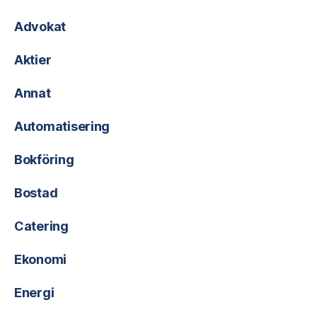
Advokat
Aktier
Annat
Automatisering
Bokföring
Bostad
Catering
Ekonomi
Energi