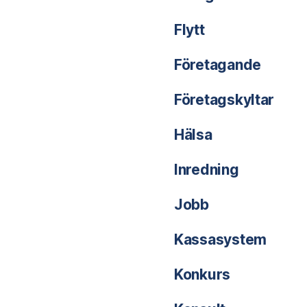
Flytt
Företagande
Företagskyltar
Hälsa
Inredning
Jobb
Kassasystem
Konkurs