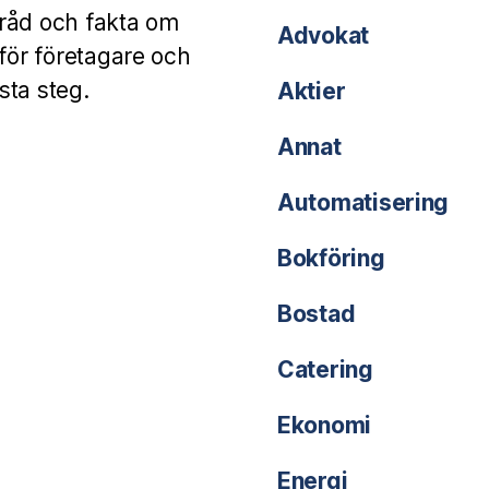
, råd och fakta om
Advokat
 för företagare och
sta steg.
Aktier
Annat
Automatisering
Bokföring
Bostad
Catering
Ekonomi
Energi