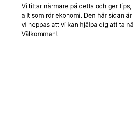
Vi tittar närmare på detta och ger tips
allt som rör ekonomi. Den här sidan är
vi hoppas att vi kan hjälpa dig att ta nä
Välkommen!